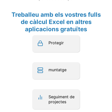
Treballeu amb els vostres fulls
de càlcul Excel en altres
aplicacions gratuïtes
Protegir
muntatge
Seguiment de
projectes