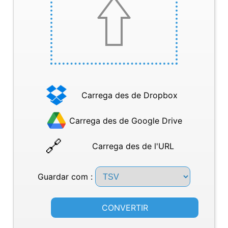
Carrega des de Dropbox
Carrega des de Google Drive
Carrega des de l'URL
Guardar com :
CONVERTIR