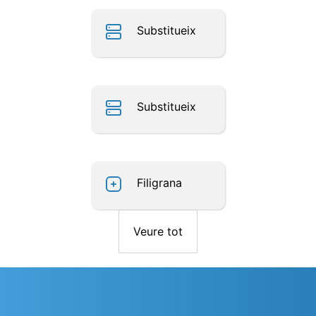
Substitueix
Substitueix
Filigrana
Veure tot