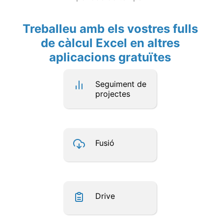
Treballeu amb els vostres fulls
de càlcul Excel en altres
aplicacions gratuïtes
Seguiment de
projectes
Fusió
Drive