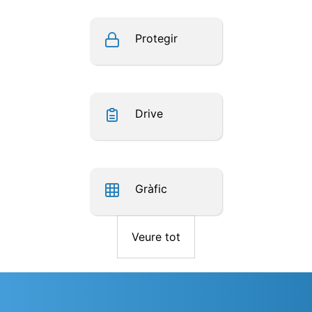
Protegir
Drive
Gràfic
Veure tot