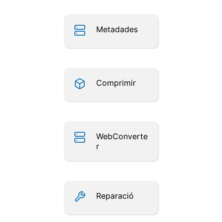
Metadades
Comprimir
WebConverte
r
Reparació