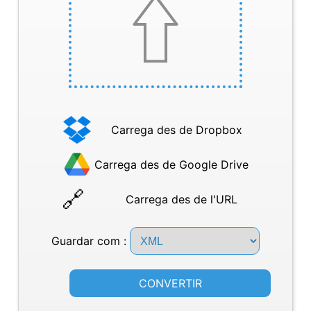
Carrega des de Dropbox
Carrega des de Google Drive
Carrega des de l'URL
Guardar com :
CONVERTIR