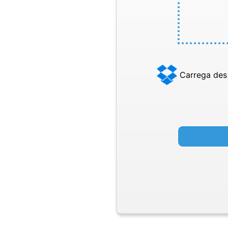
Carrega des