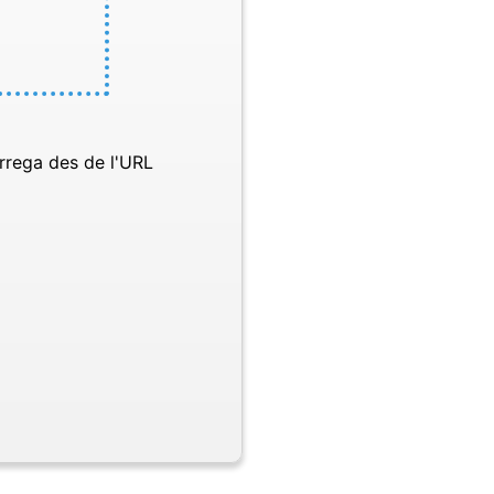
rrega des de l'URL