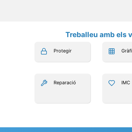
Treballeu amb els v
Protegir
Gràf
Reparació
IMC