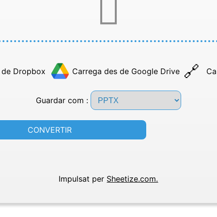
 de Dropbox
Carrega des de Google Drive
Ca
Guardar com :
CONVERTIR
Impulsat per
Sheetize.com.