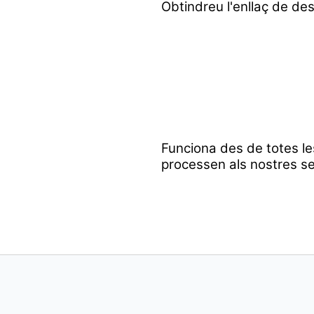
Obtindreu l'enllaç de des
Funciona des de totes le
processen als nostres se