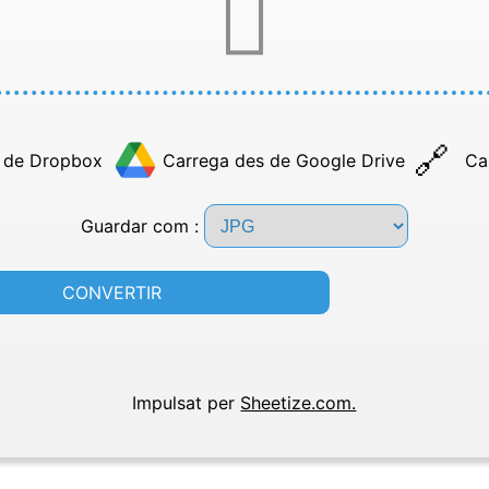
 de Dropbox
Carrega des de Google Drive
Ca
Guardar com :
CONVERTIR
Impulsat per
Sheetize.com.