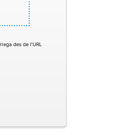
rrega des de l'URL