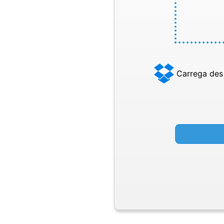
Carrega des