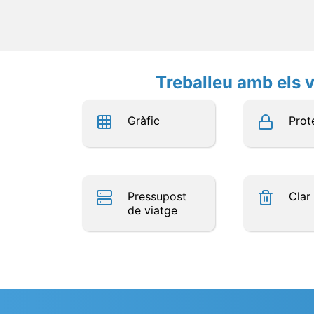
Treballeu amb els v
Gràfic
Prot
Pressupost
Clar
de viatge