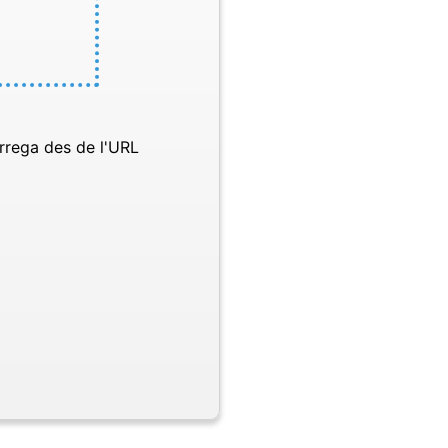
rrega des de l'URL