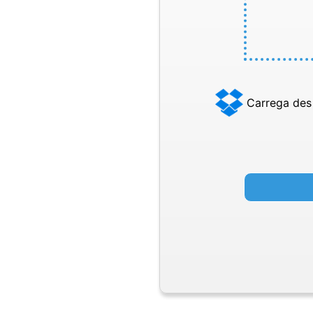
Carrega des