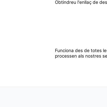
Obtindreu l'enllaç de des
Funciona des de totes le
processen als nostres se