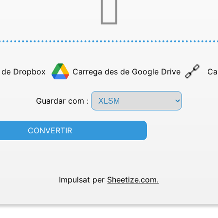
 de Dropbox
Carrega des de Google Drive
Ca
Guardar com :
CONVERTIR
Impulsat per
Sheetize.com.