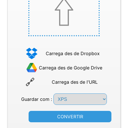
Carrega des de Dropbox
Carrega des de Google Drive
Carrega des de l'URL
Guardar com :
CONVERTIR