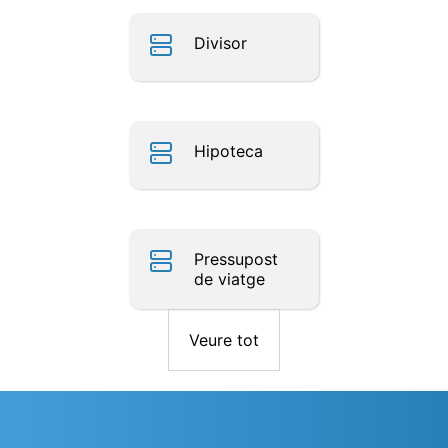
Divisor
Hipoteca
Pressupost
de viatge
Veure tot