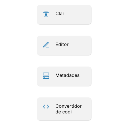
Clar
Editor
Metadades
Convertidor
de codi