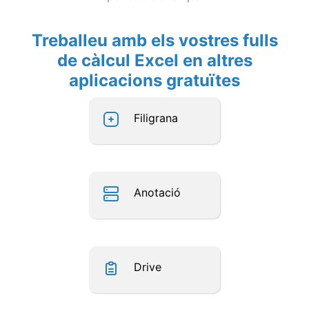
Treballeu amb els vostres fulls
de càlcul Excel en altres
aplicacions gratuïtes
Filigrana
Anotació
Drive