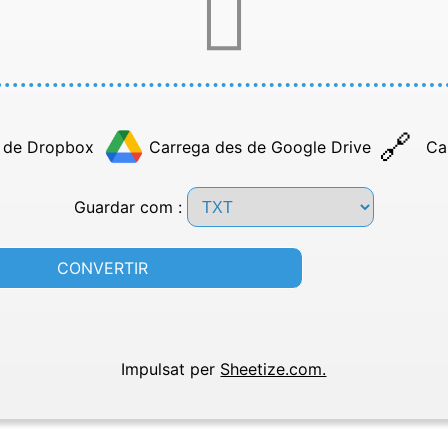
 de Dropbox
Carrega des de Google Drive
Ca
Guardar com :
CONVERTIR
Impulsat per
Sheetize.com.