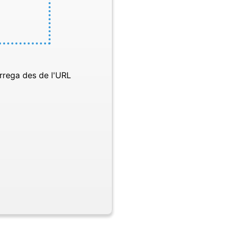
rrega des de l'URL