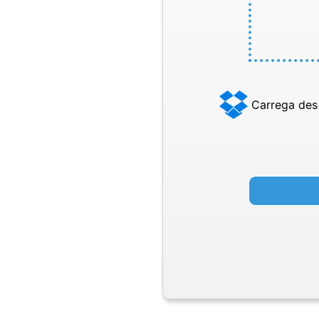
Carrega des