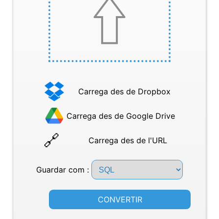
Carrega des de Dropbox
Carrega des de Google Drive
Carrega des de l'URL
Guardar com :
CONVERTIR