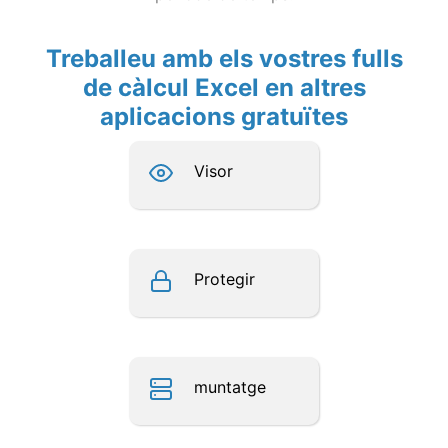
Treballeu amb els vostres fulls
de càlcul Excel en altres
aplicacions gratuïtes
Visor
Protegir
muntatge