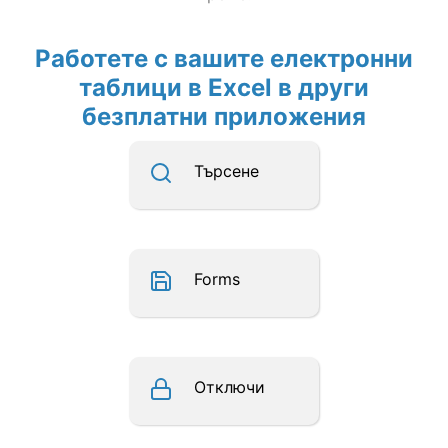
Работете с вашите електронни
таблици в Excel в други
безплатни приложения
Търсене
Forms
Отключи