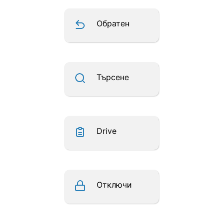
Обратен
Търсене
Drive
Отключи