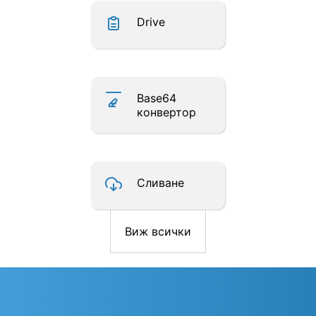
Drive
Base64
конвертор
Сливане
Виж всички