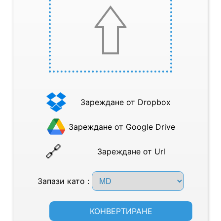
Зареждане от Dropbox
Зареждане от Google Drive
Зареждане от Url
Запази като :
КОНВЕРТИРАНЕ