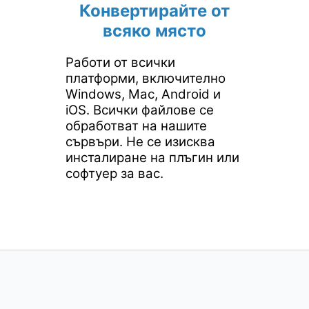
Конвертирайте от
всяко място
Работи от всички
платформи, включително
Windows, Mac, Android и
iOS. Всички файлове се
обработват на нашите
сървъри. Не се изисква
инсталиране на плъгин или
софтуер за вас.