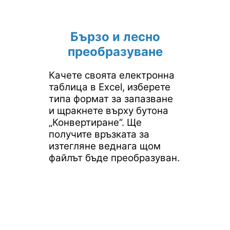
Бързо и лесно
преобразуване
Качете своята електронна
таблица в Excel, изберете
типа формат за запазване
и щракнете върху бутона
„Конвертиране“. Ще
получите връзката за
изтегляне веднага щом
файлът бъде преобразуван.