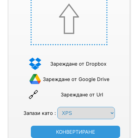
Зареждане от Dropbox
Зареждане от Google Drive
Зареждане от Url
Запази като :
КОНВЕРТИРАНЕ