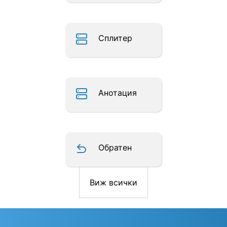
Сплитер
Анотация
Обратен
Виж всички