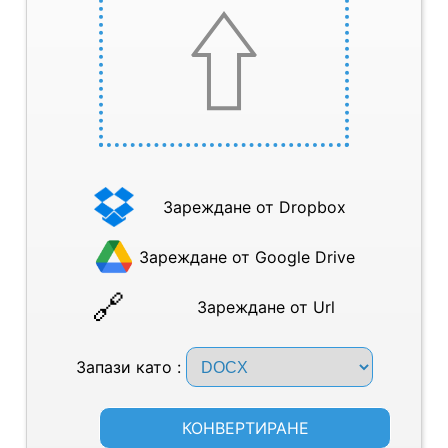
Зареждане от Dropbox
Зареждане от Google Drive
Зареждане от Url
Запази като :
КОНВЕРТИРАНЕ