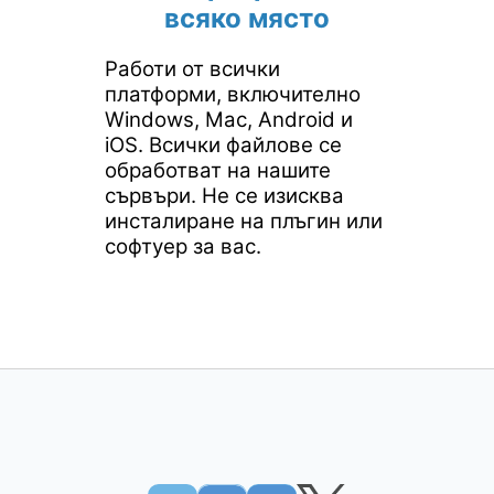
всяко място
Работи от всички
платформи, включително
Windows, Mac, Android и
iOS. Всички файлове се
обработват на нашите
сървъри. Не се изисква
инсталиране на плъгин или
софтуер за вас.