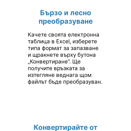
Бързо и лесно
преобразуване
Качете своята електронна
таблица в Excel, изберете
типа формат за запазване
и щракнете върху бутона
„Конвертиране“. Ще
получите връзката за
изтегляне веднага щом
файлът бъде преобразуван.
Конвертирайте от