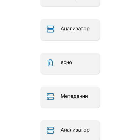
Анализатор
ясно
Метаданни
Анализатор