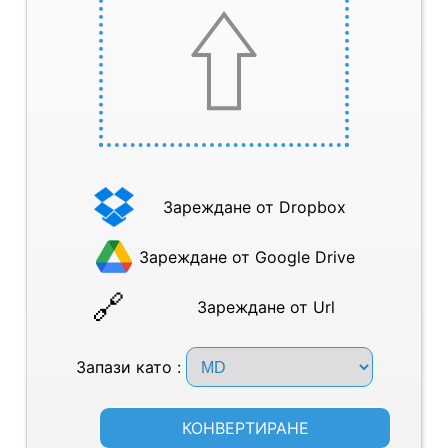
Зареждане от Dropbox
Зареждане от Google Drive
Зареждане от Url
Запази като :
КОНВЕРТИРАНЕ