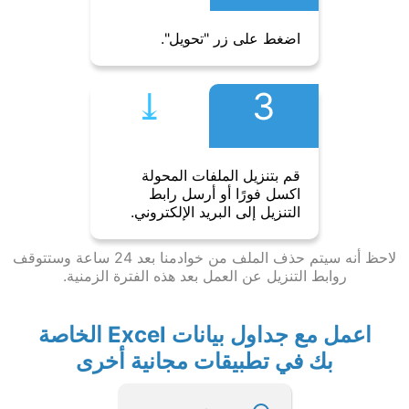
اضغط على زر "تحويل".
⤓︎
3
قم بتنزيل الملفات المحولة
اكسل فورًا أو أرسل رابط
التنزيل إلى البريد الإلكتروني.
لاحظ أنه سيتم حذف الملف من خوادمنا بعد 24 ساعة وستتوقف
روابط التنزيل عن العمل بعد هذه الفترة الزمنية.
اعمل مع جداول بيانات Excel الخاصة
بك في تطبيقات مجانية أخرى