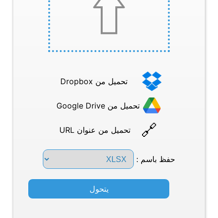
تحميل من Dropbox
تحميل من Google Drive
تحميل من عنوان URL
حفظ باسم :
يتحول