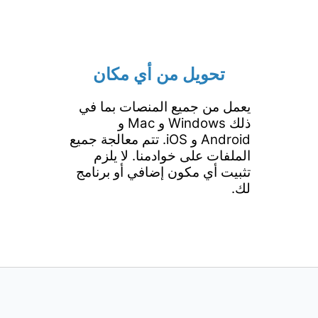
تحويل من أي مكان
يعمل من جميع المنصات بما في
ذلك Windows و Mac و
Android و iOS. تتم معالجة جميع
الملفات على خوادمنا. لا يلزم
تثبيت أي مكون إضافي أو برنامج
لك.