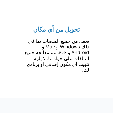
تحويل من أي مكان
يعمل من جميع المنصات بما في
ذلك Windows و Mac و
Android و iOS. تتم معالجة جميع
الملفات على خوادمنا. لا يلزم
تثبيت أي مكون إضافي أو برنامج
لك.