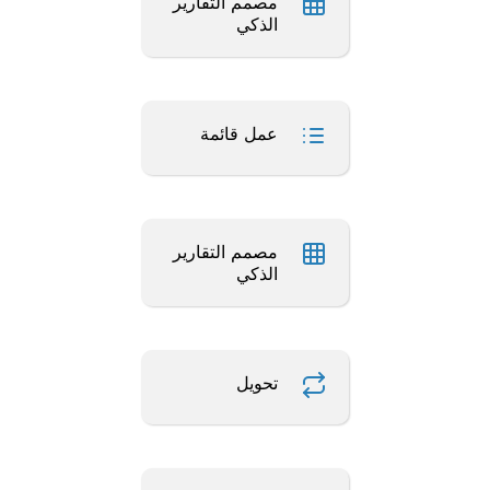
مصمم التقارير
الذكي
عمل قائمة
مصمم التقارير
الذكي
تحويل