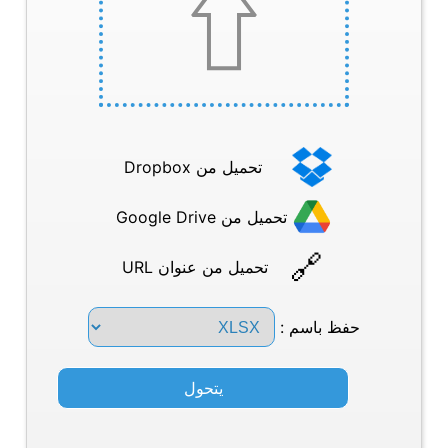
تحميل من Dropbox
تحميل من Google Drive
تحميل من عنوان URL
حفظ باسم :
يتحول