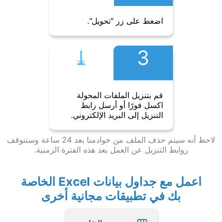
اضغط على زر "تحويل".
⤓︎
3
قم بتنزيل الملفات المحولة
اكسل فورًا أو أرسل رابط
التنزيل إلى البريد الإلكتروني.
لاحظ أنه سيتم حذف الملف من خوادمنا بعد 24 ساعة وستتوقف
روابط التنزيل عن العمل بعد هذه الفترة الزمنية.
اعمل مع جداول بيانات Excel الخاصة
بك في تطبيقات مجانية أخرى