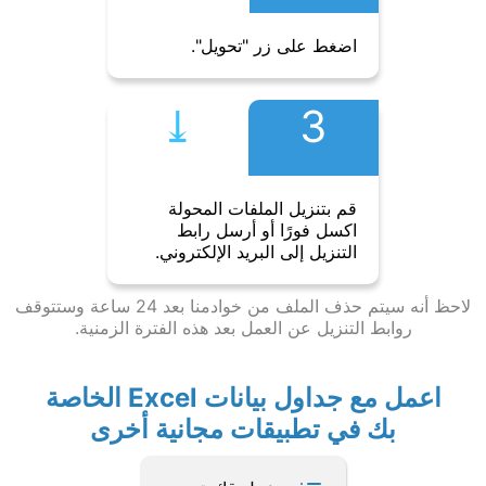
اضغط على زر "تحويل".
⤓︎
3
قم بتنزيل الملفات المحولة
اكسل فورًا أو أرسل رابط
التنزيل إلى البريد الإلكتروني.
لاحظ أنه سيتم حذف الملف من خوادمنا بعد 24 ساعة وستتوقف
روابط التنزيل عن العمل بعد هذه الفترة الزمنية.
اعمل مع جداول بيانات Excel الخاصة
بك في تطبيقات مجانية أخرى