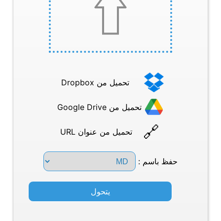
تحميل من Dropbox
تحميل من Google Drive
تحميل من عنوان URL
حفظ باسم :
يتحول