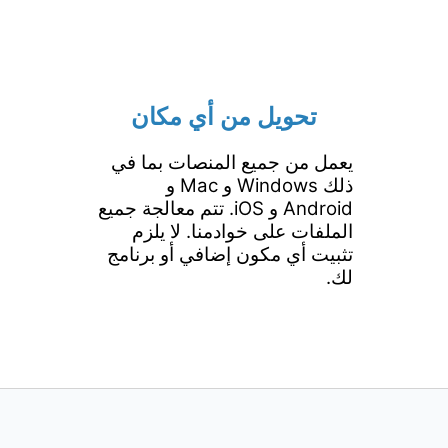
تحويل من أي مكان
يعمل من جميع المنصات بما في
ذلك Windows و Mac و
Android و iOS. تتم معالجة جميع
الملفات على خوادمنا. لا يلزم
تثبيت أي مكون إضافي أو برنامج
لك.