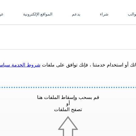
والب
شراء
يدعم
المواقع الإلكترونية
ع
تك أو استخدام خدمتنا ، فإنك توافق على ملفات
شروط الخدمة
سياس
قم بسحب وإسقاط الملفات هنا
أو
تصفح الملفات