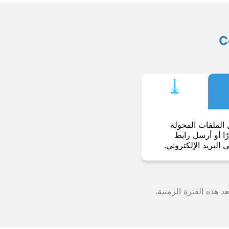
⤓︎
 الملفات المحولة
ا أو أرسل رابط
ى البريد الإلكتروني.