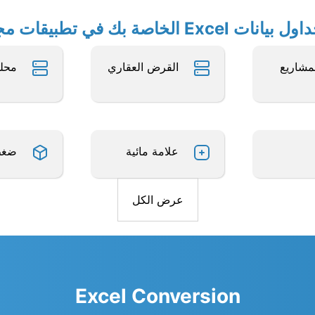
الخاصة بك في تطبيقات مجانية أخرى
لمشاريع
القرض العقاري
محل
علامة مائية
ضغ
عرض الكل
Excel Conversion