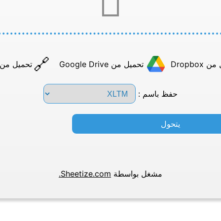
Dropbox
تحميل من Google Drive
تحميل من عن
حفظ باسم :
يتحول
مشغل بواسطة
Sheetize.com.