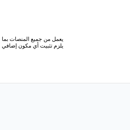
يلزم تثبيت أي مكون إضافي أو