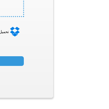
تحميل من 