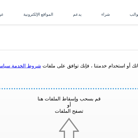
والب
شراء
يدعم
المواقع الإلكترونية
ع
تك أو استخدام خدمتنا ، فإنك توافق على ملفات
شروط الخدمة
سياس
قم بسحب وإسقاط الملفات هنا
أو
تصفح الملفات