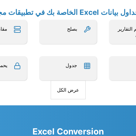
الخاصة بك في تطبيقات مجانية أخرى
التقارير
بصلح
مقار
جدول
يحم
عرض الكل
Excel Conversion