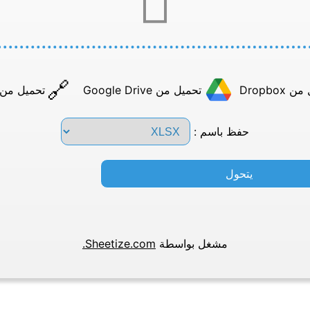
Dropbox
تحميل من Google Drive
تحميل من عن
حفظ باسم :
يتحول
مشغل بواسطة
Sheetize.com.