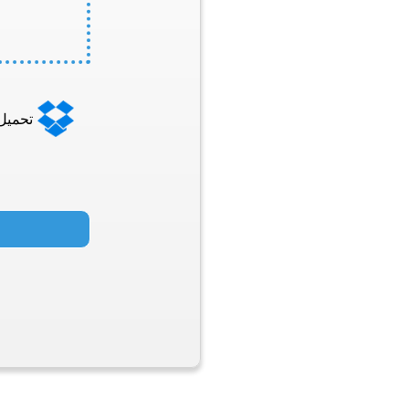
تحميل من 