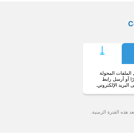
⤓︎
 الملفات المحولة
ا أو أرسل رابط
ى البريد الإلكتروني.