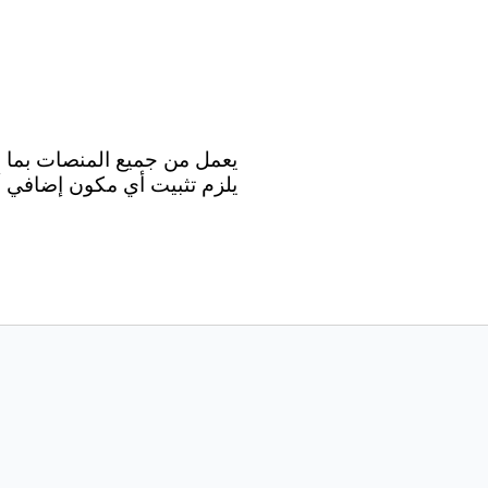
يلزم تثبيت أي مكون إضافي أو