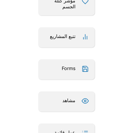
مؤشر كتلة
الجسم
تتبع المشاريع
Forms
مشاهد
عمل قائمة