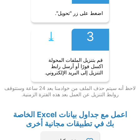
اضغط على زر "تحويل".
⤓︎
3
قم بتنزيل الملفات المحولة
اكسل فورًا أو أرسل رابط
التنزيل إلى البريد الإلكتروني.
لاحظ أنه سيتم حذف الملف من خوادمنا بعد 24 ساعة وستتوقف
روابط التنزيل عن العمل بعد هذه الفترة الزمنية.
اعمل مع جداول بيانات Excel الخاصة
بك في تطبيقات مجانية أخرى