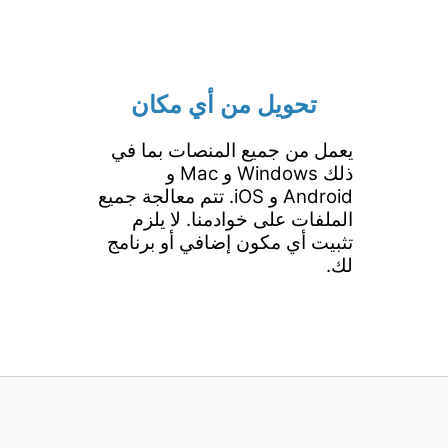
تحويل من أي مكان
يعمل من جميع المنصات بما في
ذلك Windows و Mac و
Android و iOS. تتم معالجة جميع
الملفات على خوادمنا. لا يلزم
تثبيت أي مكون إضافي أو برنامج
لك.