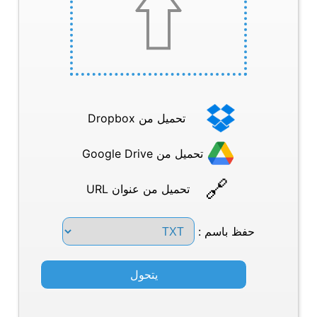
تحميل من Dropbox
تحميل من Google Drive
تحميل من عنوان URL
حفظ باسم :
يتحول