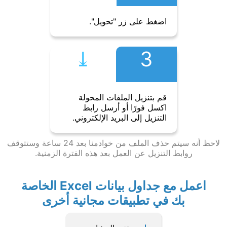
اضغط على زر "تحويل".
⤓︎
3
قم بتنزيل الملفات المحولة
اكسل فورًا أو أرسل رابط
التنزيل إلى البريد الإلكتروني.
لاحظ أنه سيتم حذف الملف من خوادمنا بعد 24 ساعة وستتوقف
روابط التنزيل عن العمل بعد هذه الفترة الزمنية.
اعمل مع جداول بيانات Excel الخاصة
بك في تطبيقات مجانية أخرى