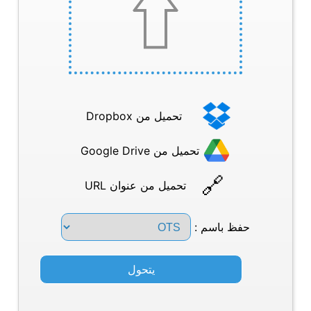
تحميل من Dropbox
تحميل من Google Drive
تحميل من عنوان URL
حفظ باسم :
يتحول