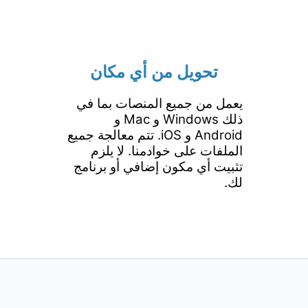
تحويل من أي مكان
يعمل من جميع المنصات بما في
ذلك Windows و Mac و
Android و iOS. تتم معالجة جميع
الملفات على خوادمنا. لا يلزم
تثبيت أي مكون إضافي أو برنامج
لك.