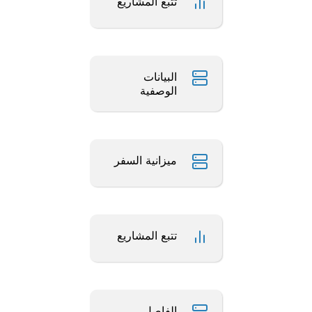
تتبع المشاريع
البيانات
الوصفية
ميزانية السفر
تتبع المشاريع
الفاصل