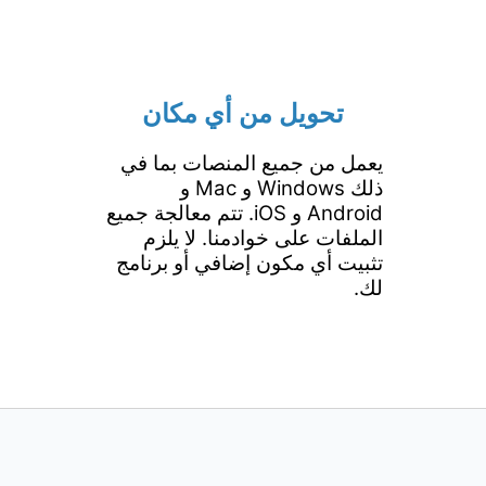
تحويل من أي مكان
يعمل من جميع المنصات بما في
ذلك Windows و Mac و
Android و iOS. تتم معالجة جميع
الملفات على خوادمنا. لا يلزم
تثبيت أي مكون إضافي أو برنامج
لك.