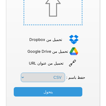
تحميل من Dropbox
تحميل من Google Drive
تحميل من عنوان URL
حفظ باسم :
يتحول