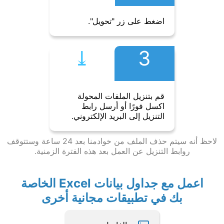
اضغط على زر "تحويل".
⤓︎
3
قم بتنزيل الملفات المحولة
اكسل فورًا أو أرسل رابط
التنزيل إلى البريد الإلكتروني.
لاحظ أنه سيتم حذف الملف من خوادمنا بعد 24 ساعة وستتوقف
روابط التنزيل عن العمل بعد هذه الفترة الزمنية.
اعمل مع جداول بيانات Excel الخاصة
بك في تطبيقات مجانية أخرى