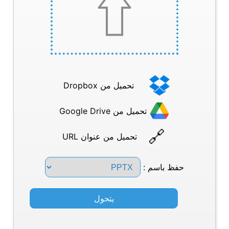
تحميل من Dropbox
تحميل من Google Drive
تحميل من عنوان URL
حفظ باسم :
يتحول