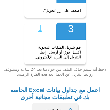
اضغط على زر "تحويل".
⤓︎
3
قم بتنزيل الملفات المحولة
اكسل فورًا أو أرسل رابط
التنزيل إلى البريد الإلكتروني.
لاحظ أنه سيتم حذف الملف من خوادمنا بعد 24 ساعة وستتوقف
روابط التنزيل عن العمل بعد هذه الفترة الزمنية.
اعمل مع جداول بيانات Excel الخاصة
بك في تطبيقات مجانية أخرى