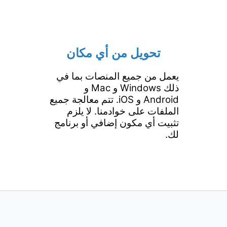
تحويل من أي مكان
يعمل من جميع المنصات بما في
ذلك Windows و Mac و
Android و iOS. تتم معالجة جميع
الملفات على خوادمنا. لا يلزم
تثبيت أي مكون إضافي أو برنامج
لك.