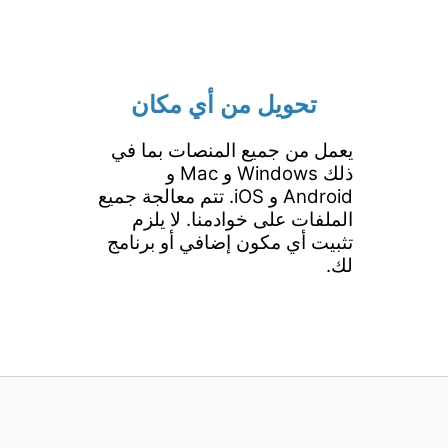
تحويل من أي مكان
يعمل من جميع المنصات بما في
ذلك Windows و Mac و
Android و iOS. تتم معالجة جميع
الملفات على خوادمنا. لا يلزم
تثبيت أي مكون إضافي أو برنامج
لك.