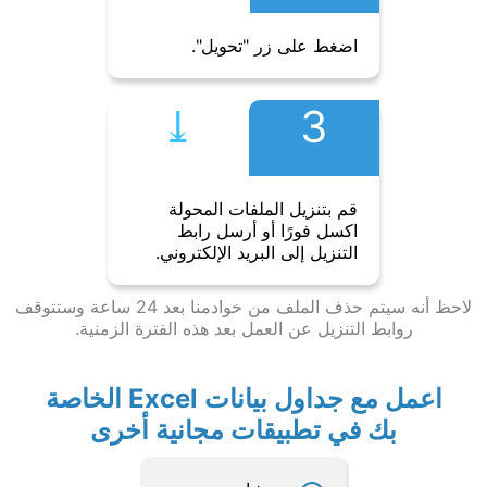
اضغط على زر "تحويل".
⤓︎
3
قم بتنزيل الملفات المحولة
اكسل فورًا أو أرسل رابط
التنزيل إلى البريد الإلكتروني.
لاحظ أنه سيتم حذف الملف من خوادمنا بعد 24 ساعة وستتوقف
روابط التنزيل عن العمل بعد هذه الفترة الزمنية.
اعمل مع جداول بيانات Excel الخاصة
بك في تطبيقات مجانية أخرى