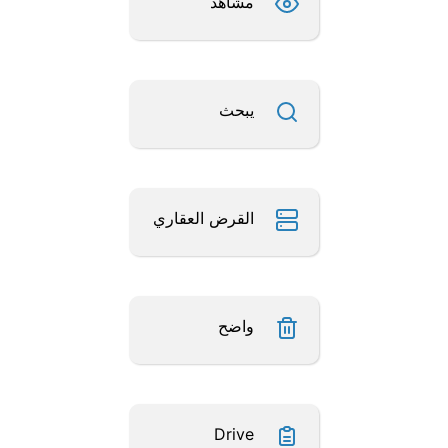
مشاهد
يبحث
القرض العقاري
واضح
Drive