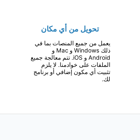
تحويل من أي مكان
يعمل من جميع المنصات بما في
ذلك Windows و Mac و
Android و iOS. تتم معالجة جميع
الملفات على خوادمنا. لا يلزم
تثبيت أي مكون إضافي أو برنامج
لك.