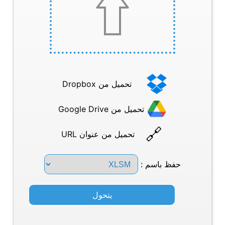
تحميل من Dropbox
تحميل من Google Drive
تحميل من عنوان URL
حفظ باسم :
يتحول