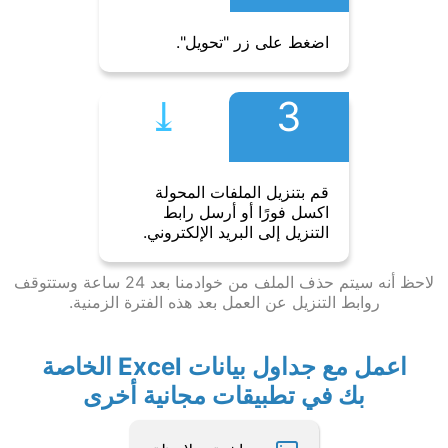
اضغط على زر "تحويل".
⤓︎
3
قم بتنزيل الملفات المحولة
اكسل فورًا أو أرسل رابط
التنزيل إلى البريد الإلكتروني.
لاحظ أنه سيتم حذف الملف من خوادمنا بعد 24 ساعة وستتوقف
روابط التنزيل عن العمل بعد هذه الفترة الزمنية.
اعمل مع جداول بيانات Excel الخاصة
بك في تطبيقات مجانية أخرى