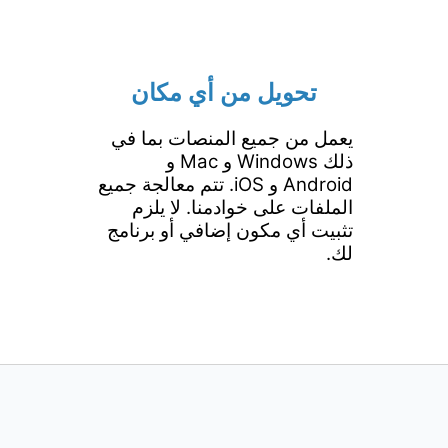
تحويل من أي مكان
يعمل من جميع المنصات بما في
ذلك Windows و Mac و
Android و iOS. تتم معالجة جميع
الملفات على خوادمنا. لا يلزم
تثبيت أي مكون إضافي أو برنامج
لك.