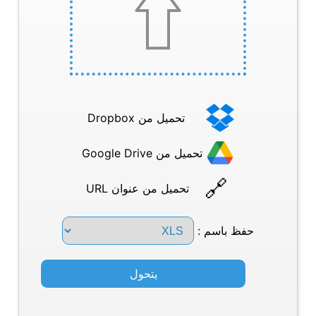
تحميل من Dropbox
تحميل من Google Drive
تحميل من عنوان URL
حفظ باسم :
يتحول