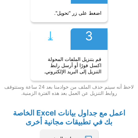
اضغط على زر "تحويل".
⤓︎
3
قم بتنزيل الملفات المحولة
اكسل فورًا أو أرسل رابط
التنزيل إلى البريد الإلكتروني.
لاحظ أنه سيتم حذف الملف من خوادمنا بعد 24 ساعة وستتوقف
روابط التنزيل عن العمل بعد هذه الفترة الزمنية.
اعمل مع جداول بيانات Excel الخاصة
بك في تطبيقات مجانية أخرى