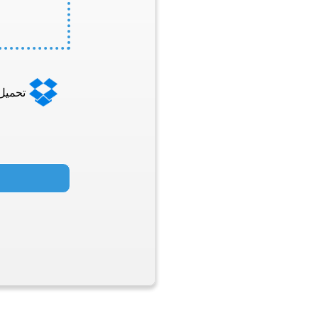
تحميل من 