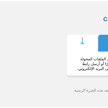
⤓︎
 الملفات المحولة
ا أو أرسل رابط
ى البريد الإلكتروني.