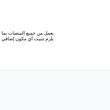
يلزم تثبيت أي مكون إضافي أو