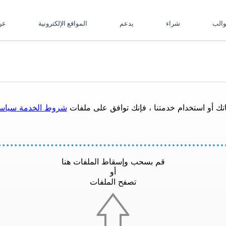
والب
شراء
يدعم
المواقع الإلكترونية
ع
تك أو استخدام خدمتنا ، فإنك توافق على ملفات
شروط الخدمة
سياس
قم بسحب وإسقاط الملفات هنا
أو
تصفح الملفات