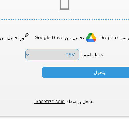
Dropbox
تحميل من Google Drive
تحميل من عن
حفظ باسم :
يتحول
مشغل بواسطة
Sheetize.com.