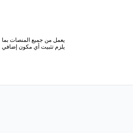
يلزم تثبيت أي مكون إضافي أو