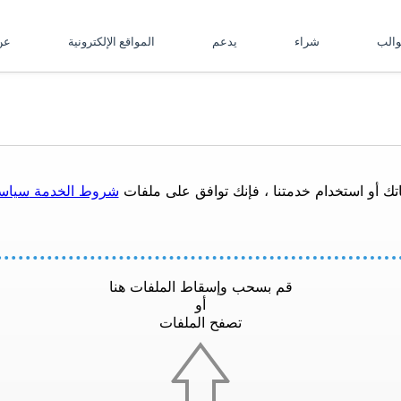
والب
شراء
يدعم
المواقع الإلكترونية
ع
تك أو استخدام خدمتنا ، فإنك توافق على ملفات
شروط الخدمة
سياس
قم بسحب وإسقاط الملفات هنا
أو
تصفح الملفات