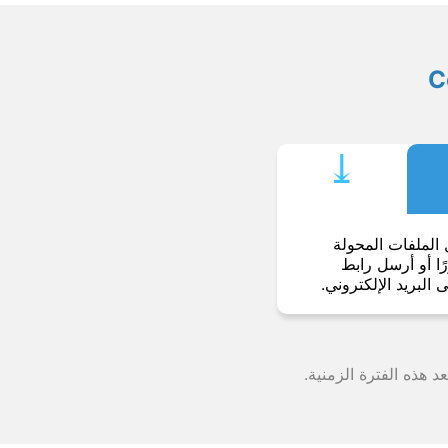
⤓︎
 الملفات المحولة
ا أو أرسل رابط
ى البريد الإلكتروني.