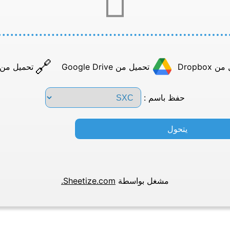
Dropbox
تحميل من Google Drive
تحميل من عن
حفظ باسم :
يتحول
مشغل بواسطة
Sheetize.com.