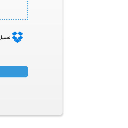
تحميل من 