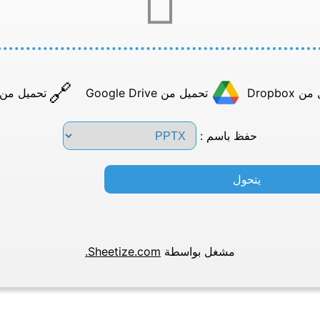
Dropbox
تحميل من Google Drive
تحميل من عن
حفظ باسم :
يتحول
مشغل بواسطة
Sheetize.com.