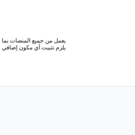
يلزم تثبيت أي مكون إضافي أو