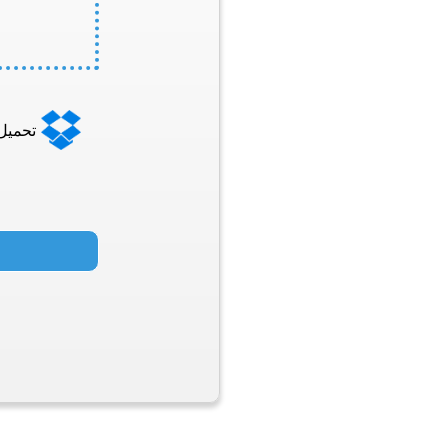
تحميل من 