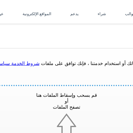
والب
شراء
يدعم
المواقع الإلكترونية
ع
تك أو استخدام خدمتنا ، فإنك توافق على ملفات
شروط الخدمة
سياس
قم بسحب وإسقاط الملفات هنا
أو
تصفح الملفات