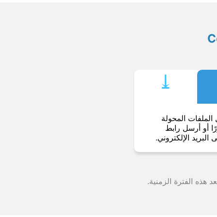
⤓︎
 الملفات المحولة
ا أو أرسل رابط
ى البريد الإلكتروني.