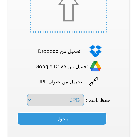
تحميل من Dropbox
تحميل من Google Drive
تحميل من عنوان URL
حفظ باسم :
يتحول