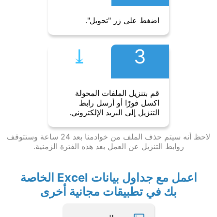
اضغط على زر "تحويل".
⤓︎
3
قم بتنزيل الملفات المحولة
اكسل فورًا أو أرسل رابط
التنزيل إلى البريد الإلكتروني.
لاحظ أنه سيتم حذف الملف من خوادمنا بعد 24 ساعة وستتوقف
روابط التنزيل عن العمل بعد هذه الفترة الزمنية.
اعمل مع جداول بيانات Excel الخاصة
بك في تطبيقات مجانية أخرى