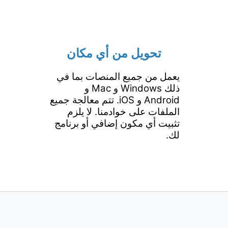
تحويل من أي مكان
يعمل من جميع المنصات بما في
ذلك Windows و Mac و
Android و iOS. تتم معالجة جميع
الملفات على خوادمنا. لا يلزم
تثبيت أي مكون إضافي أو برنامج
لك.