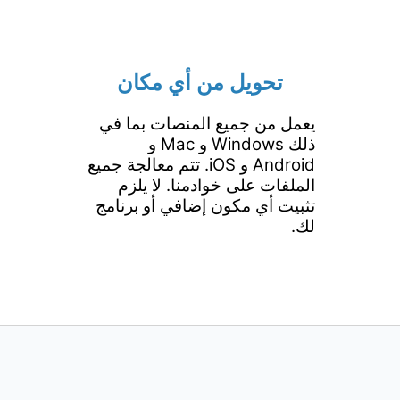
تحويل من أي مكان
يعمل من جميع المنصات بما في
ذلك Windows و Mac و
Android و iOS. تتم معالجة جميع
الملفات على خوادمنا. لا يلزم
تثبيت أي مكون إضافي أو برنامج
لك.