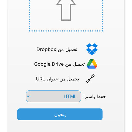
تحميل من Dropbox
تحميل من Google Drive
تحميل من عنوان URL
حفظ باسم :
يتحول