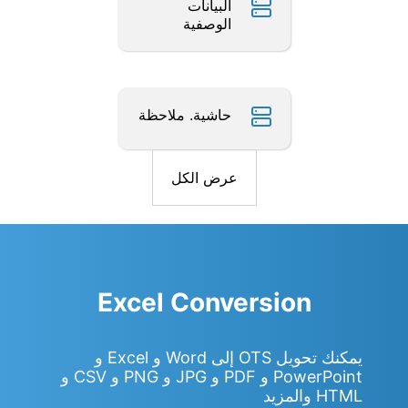
البيانات
الوصفية
حاشية. ملاحظة
عرض الكل
Excel Conversion
يمكنك تحويل OTS إلى Word و Excel و
PowerPoint و PDF و JPG و PNG و CSV و
HTML والمزيد