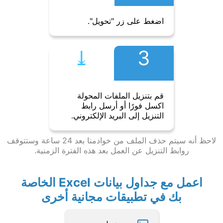
اضغط على زر "تحويل".
⤓︎
3
قم بتنزيل الملفات المحولة
اكسل فورًا أو أرسل رابط
التنزيل إلى البريد الإلكتروني.
لاحظ أنه سيتم حذف الملف من خوادمنا بعد 24 ساعة وستتوقف
روابط التنزيل عن العمل بعد هذه الفترة الزمنية.
اعمل مع جداول بيانات Excel الخاصة
بك في تطبيقات مجانية أخرى