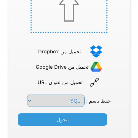
تحميل من Dropbox
تحميل من Google Drive
تحميل من عنوان URL
حفظ باسم :
يتحول