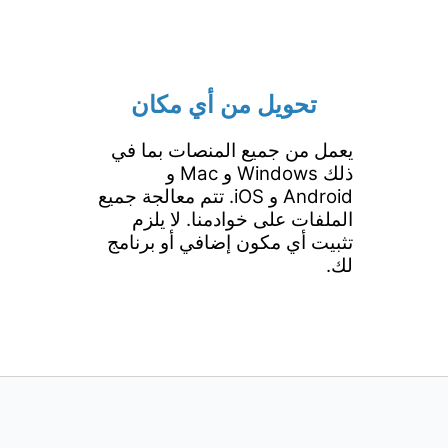
تحويل من أي مكان
يعمل من جميع المنصات بما في
ذلك Windows و Mac و
Android و iOS. تتم معالجة جميع
الملفات على خوادمنا. لا يلزم
تثبيت أي مكون إضافي أو برنامج
لك.