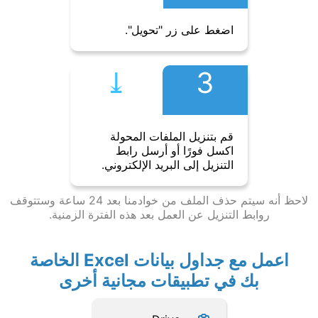
اضغط على زر "تحويل".
⤓︎
3
قم بتنزيل الملفات المحولة
اكسل فورًا أو أرسل رابط
التنزيل إلى البريد الإلكتروني.
لاحظ أنه سيتم حذف الملف من خوادمنا بعد 24 ساعة وستتوقف
روابط التنزيل عن العمل بعد هذه الفترة الزمنية.
اعمل مع جداول بيانات Excel الخاصة
بك في تطبيقات مجانية أخرى