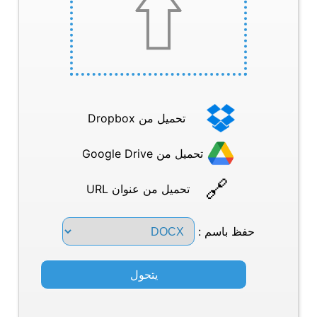
تحميل من Dropbox
تحميل من Google Drive
تحميل من عنوان URL
حفظ باسم :
يتحول