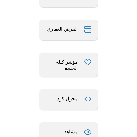
القرض العقاري
مؤشر كتلة
الجسم
محول كود
مشاهد