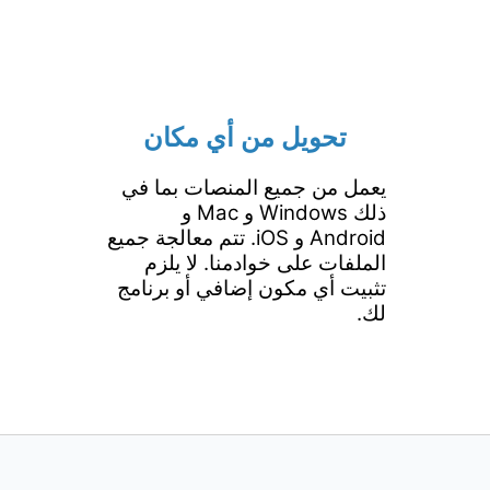
تحويل من أي مكان
يعمل من جميع المنصات بما في
ذلك Windows و Mac و
Android و iOS. تتم معالجة جميع
الملفات على خوادمنا. لا يلزم
تثبيت أي مكون إضافي أو برنامج
لك.