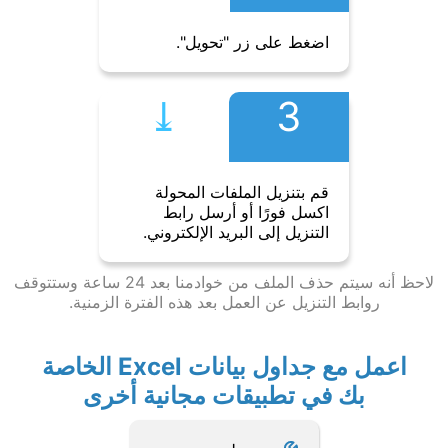
اضغط على زر "تحويل".
⤓︎
3
قم بتنزيل الملفات المحولة
اكسل فورًا أو أرسل رابط
التنزيل إلى البريد الإلكتروني.
لاحظ أنه سيتم حذف الملف من خوادمنا بعد 24 ساعة وستتوقف
روابط التنزيل عن العمل بعد هذه الفترة الزمنية.
اعمل مع جداول بيانات Excel الخاصة
بك في تطبيقات مجانية أخرى