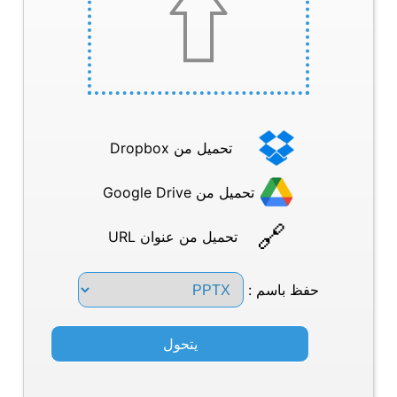
تحميل من Dropbox
تحميل من Google Drive
تحميل من عنوان URL
حفظ باسم :
يتحول