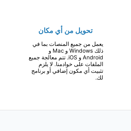
تحويل من أي مكان
يعمل من جميع المنصات بما في
ذلك Windows و Mac و
Android و iOS. تتم معالجة جميع
الملفات على خوادمنا. لا يلزم
تثبيت أي مكون إضافي أو برنامج
لك.