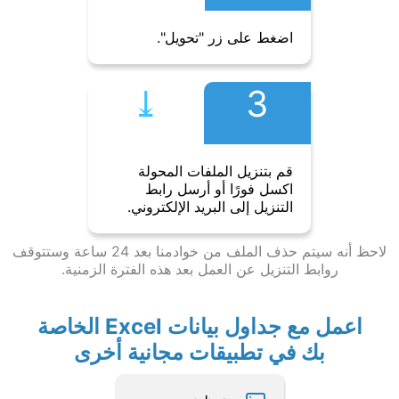
اضغط على زر "تحويل".
⤓︎
3
قم بتنزيل الملفات المحولة
اكسل فورًا أو أرسل رابط
التنزيل إلى البريد الإلكتروني.
لاحظ أنه سيتم حذف الملف من خوادمنا بعد 24 ساعة وستتوقف
روابط التنزيل عن العمل بعد هذه الفترة الزمنية.
اعمل مع جداول بيانات Excel الخاصة
بك في تطبيقات مجانية أخرى