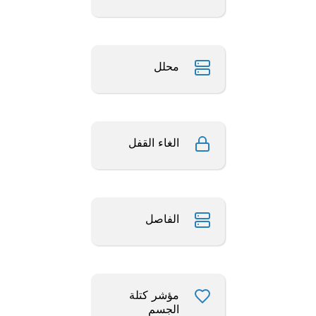
محلل
الغاء القفل
الفاصل
مؤشر كتلة
الجسم