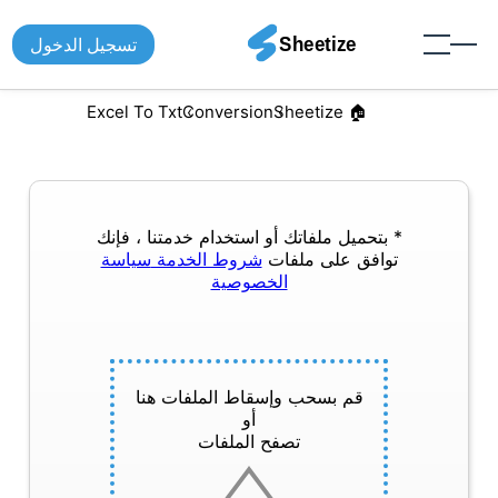
تسجيل الدخول
Excel To Txt
Conversion
🏠︎ Sheetize
* بتحميل ملفاتك أو استخدام خدمتنا ، فإنك
توافق على ملفات
شروط الخدمة
سياسة
الخصوصية
قم بسحب وإسقاط الملفات هنا
أو
تصفح الملفات