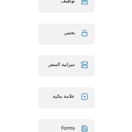
توظيف
يحمي
ميزانية السفر
علامة مائية
Forms