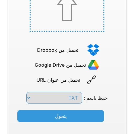
تحميل من Dropbox
تحميل من Google Drive
تحميل من عنوان URL
حفظ باسم :
يتحول