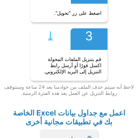
اضغط على زر "تحويل".
⤓︎
3
قم بتنزيل الملفات المحولة
اكسل فورًا أو أرسل رابط
التنزيل إلى البريد الإلكتروني.
لاحظ أنه سيتم حذف الملف من خوادمنا بعد 24 ساعة وستتوقف
روابط التنزيل عن العمل بعد هذه الفترة الزمنية.
اعمل مع جداول بيانات Excel الخاصة
بك في تطبيقات مجانية أخرى