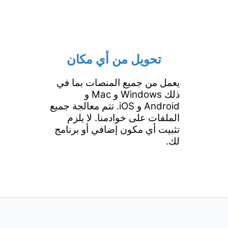
تحويل من أي مكان
يعمل من جميع المنصات بما في
ذلك Windows و Mac و
Android و iOS. تتم معالجة جميع
الملفات على خوادمنا. لا يلزم
تثبيت أي مكون إضافي أو برنامج
لك.