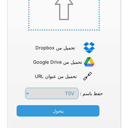
تحميل من Dropbox
تحميل من Google Drive
تحميل من عنوان URL
حفظ باسم :
يتحول