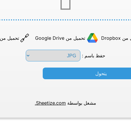
Dropbox
تحميل من Google Drive
تحميل من عن
حفظ باسم :
يتحول
مشغل بواسطة
Sheetize.com.