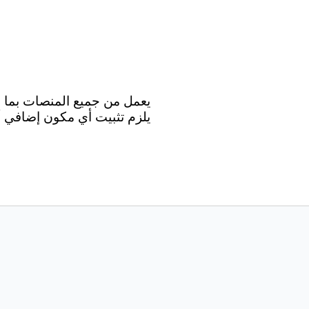
يلزم تثبيت أي مكون إضافي أو