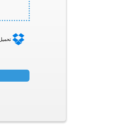
تحميل من 