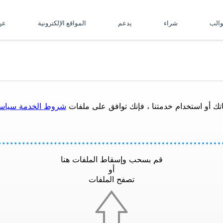
والب
شراء
يدعم
المواقع الإلكترونية
ع
تك أو استخدام خدمتنا ، فإنك توافق على ملفات
شروط الخدمة
سياس
قم بسحب وإسقاط الملفات هنا
أو
تصفح الملفات