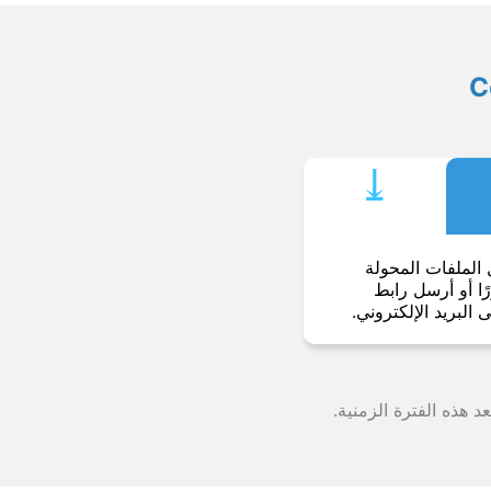
⤓︎
 الملفات المحولة
ا أو أرسل رابط
ى البريد الإلكتروني.