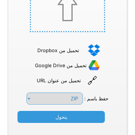
تحميل من Dropbox
تحميل من Google Drive
تحميل من عنوان URL
حفظ باسم :
يتحول