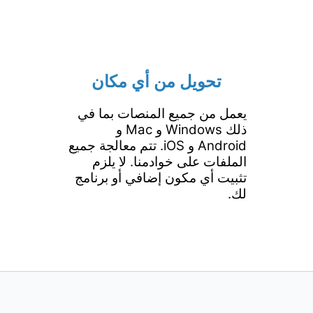
تحويل من أي مكان
يعمل من جميع المنصات بما في
ذلك Windows و Mac و
Android و iOS. تتم معالجة جميع
الملفات على خوادمنا. لا يلزم
تثبيت أي مكون إضافي أو برنامج
لك.