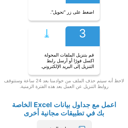
اضغط على زر "تحويل".
⤓︎
3
قم بتنزيل الملفات المحولة
اكسل فورًا أو أرسل رابط
التنزيل إلى البريد الإلكتروني.
لاحظ أنه سيتم حذف الملف من خوادمنا بعد 24 ساعة وستتوقف
روابط التنزيل عن العمل بعد هذه الفترة الزمنية.
اعمل مع جداول بيانات Excel الخاصة
بك في تطبيقات مجانية أخرى