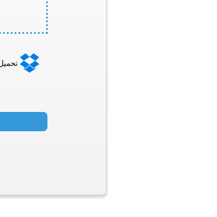
تحميل من 