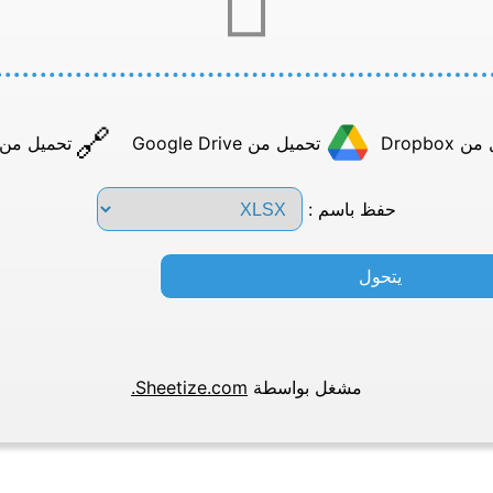
Dropbox
تحميل من Google Drive
تحميل من عن
حفظ باسم :
يتحول
مشغل بواسطة
Sheetize.com.