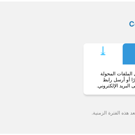
⤓︎
 الملفات المحولة
ا أو أرسل رابط
ى البريد الإلكتروني.