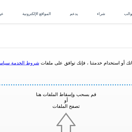
والب
شراء
يدعم
المواقع الإلكترونية
ع
تك أو استخدام خدمتنا ، فإنك توافق على ملفات
شروط الخدمة
سياس
قم بسحب وإسقاط الملفات هنا
أو
تصفح الملفات