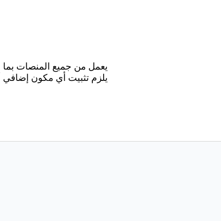
يلزم تثبيت أي مكون إضافي أو