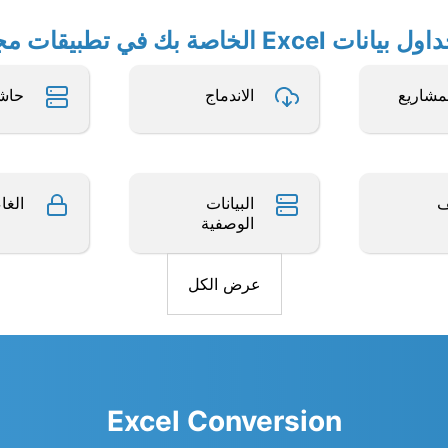
الخاصة بك في تطبيقات مجانية أخرى
لمشاريع
الاندماج
حاشي
ف
البيانات
الغا
الوصفية
عرض الكل
Excel Conversion