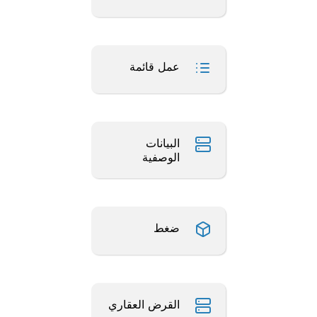
عمل قائمة
البيانات
الوصفية
ضغط
القرض العقاري