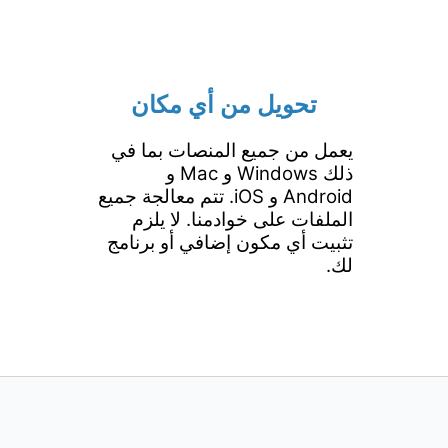
تحويل من أي مكان
يعمل من جميع المنصات بما في
ذلك Windows و Mac و
Android و iOS. تتم معالجة جميع
الملفات على خوادمنا. لا يلزم
تثبيت أي مكون إضافي أو برنامج
لك.