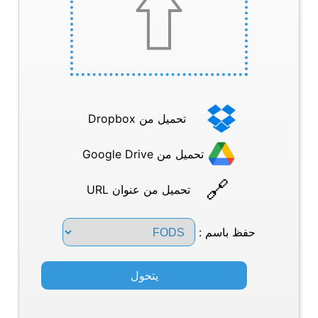
تحميل من Dropbox
تحميل من Google Drive
تحميل من عنوان URL
حفظ باسم :
يتحول