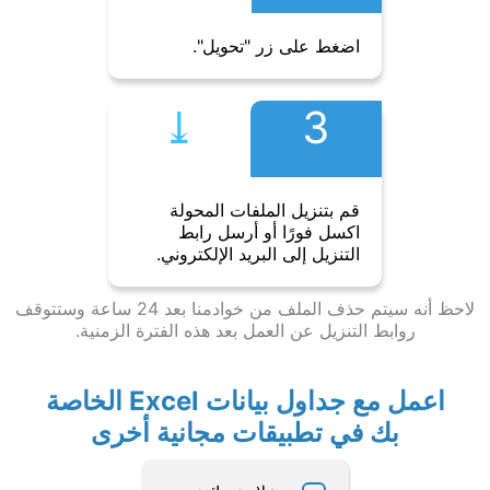
اضغط على زر "تحويل".
⤓︎
3
قم بتنزيل الملفات المحولة
اكسل فورًا أو أرسل رابط
التنزيل إلى البريد الإلكتروني.
لاحظ أنه سيتم حذف الملف من خوادمنا بعد 24 ساعة وستتوقف
روابط التنزيل عن العمل بعد هذه الفترة الزمنية.
اعمل مع جداول بيانات Excel الخاصة
بك في تطبيقات مجانية أخرى