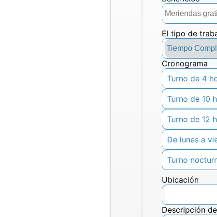
El tipo de trab
Cronograma
turno de 4 h
turno de 10 
turno de 12 
de lunes a vi
Turno noctur
Ubicación
Descripción de