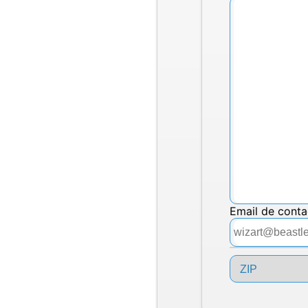
Email de cont