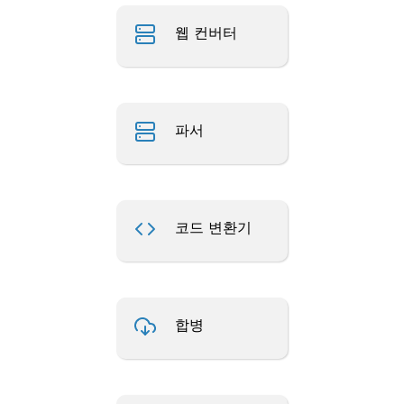
웹 컨버터
파서
코드 변환기
합병