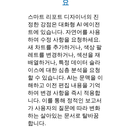
요
스마트 리포트 디자이너의 진
정한 강점은 대화형 AI 에이전
트에 있습니다. 자연어를 사용
하여 수정 사항을 요청하세요.
새 차트를 추가하거나, 색상 팔
레트를 변경하거나, 섹션을 재
배열하거나, 특정 데이터 슬라
이스에 대한 심층 분석을 요청
할 수 있습니다. AI는 문맥을 이
해하고 이전 편집 내용을 기억
하여 변경 사항을 즉시 적용합
니다. 이를 통해 정적인 보고서
가 사용자의 질문에 따라 변화
하는 살아있는 문서로 탈바꿈
합니다.