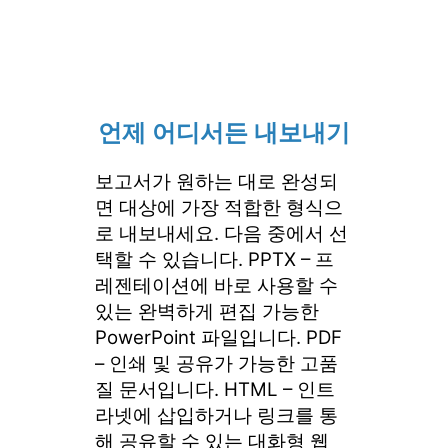
언제 어디서든 내보내기
보고서가 원하는 대로 완성되
면 대상에 가장 적합한 형식으
로 내보내세요. 다음 중에서 선
택할 수 있습니다. PPTX – 프
레젠테이션에 바로 사용할 수
있는 완벽하게 편집 가능한
PowerPoint 파일입니다. PDF
– 인쇄 및 공유가 가능한 고품
질 문서입니다. HTML – 인트
라넷에 삽입하거나 링크를 통
해 공유할 수 있는 대화형 웹