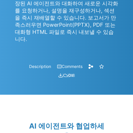
장된 AI 에이전트와 대화하여 새로운 시각화
를 요청하거나, 설명을 재구성하거나, 섹션
을 즉시 재배열할 수 있습니다. 보고서가 만
족스러우면 PowerPoint(PPTX), PDF 또는
대화형 HTML 파일로 즉시 내보낼 수 있습
니다.
Description
Comments
0
㎆︎
AI 에이전트와 협업하세