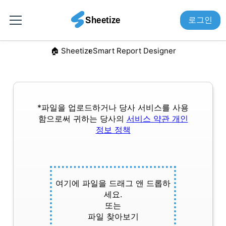
로그인
🏠︎ Sheetize
Smart Report Designer
*파일을 업로드하거나 당사 서비스를 사용
함으로써 귀하는 당사의
서비스 약관
개인
정보 정책
여기에 파일을 드래그 앤 드롭하
세요.
또는
파일 찾아보기