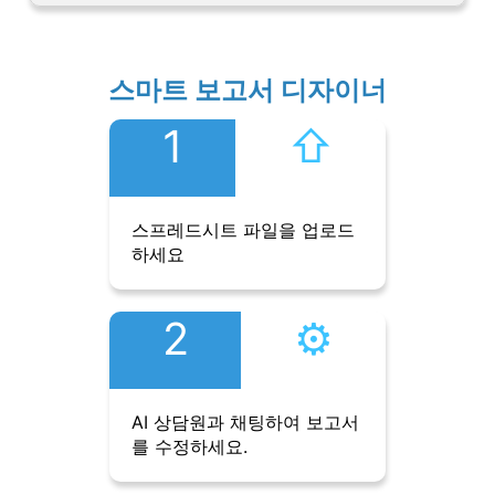
스마트 보고서 디자이너
1
⇧︎
스프레드시트 파일을 업로드
하세요
2
⚙︎
AI 상담원과 채팅하여 보고서
를 수정하세요.