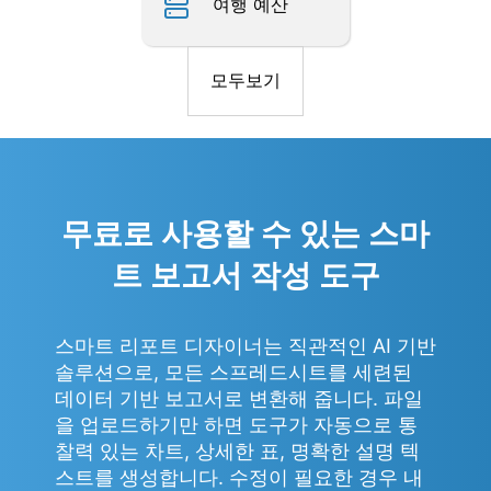
여행 예산
모두보기
무료로 사용할 수 있는 스마
트 보고서 작성 도구
스마트 리포트 디자이너는 직관적인 AI 기반
솔루션으로, 모든 스프레드시트를 세련된
데이터 기반 보고서로 변환해 줍니다. 파일
을 업로드하기만 하면 도구가 자동으로 통
찰력 있는 차트, 상세한 표, 명확한 설명 텍
스트를 생성합니다. 수정이 필요한 경우 내