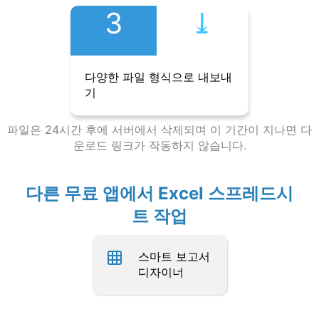
3
⤓︎
다양한 파일 형식으로 내보내
기
파일은 24시간 후에 서버에서 삭제되며 이 기간이 지나면 다
운로드 링크가 작동하지 않습니다.
다른 무료 앱에서 Excel 스프레드시
트 작업
스마트 보고서
디자이너