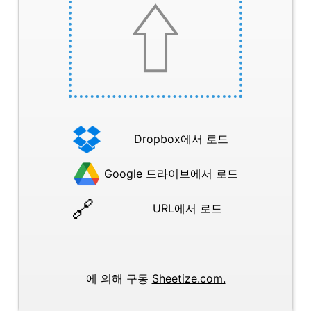
Dropbox에서 로드
Google 드라이브에서 로드
URL에서 로드
에 의해 구동
Sheetize.com.