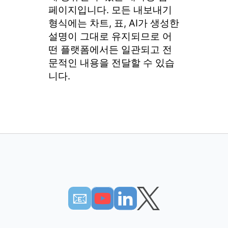
페이지입니다. 모든 내보내기
형식에는 차트, 표, AI가 생성한
설명이 그대로 유지되므로 어
떤 플랫폼에서든 일관되고 전
문적인 내용을 전달할 수 있습
니다.
📧︎