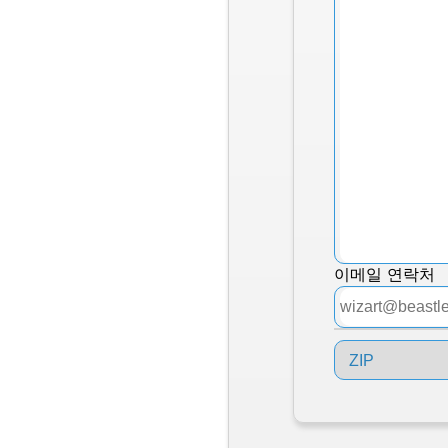
이메일 연락처