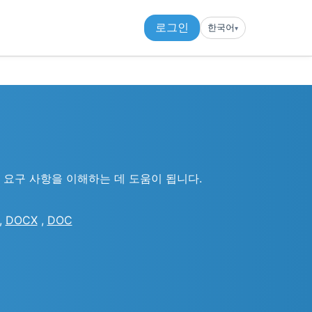
로그인
한국어
▾︎
요구 사항을 이해하는 데 도움이 됩니다.
,
DOCX
,
DOC