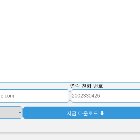
연락 전화 번호
지금 다운로드 ⬇︎