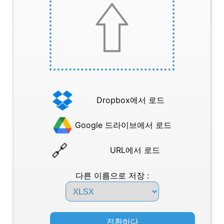
Dropbox에서 로드
Google 드라이브에서 로드
URL에서 로드
다른 이름으로 저장 :
전환하다