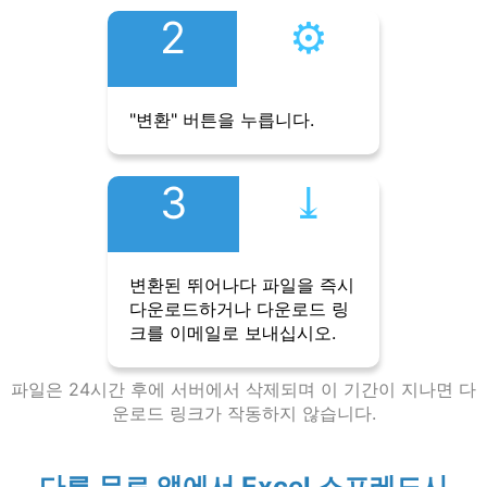
2
⚙︎
"변환" 버튼을 누릅니다.
3
⤓︎
변환된 뛰어나다 파일을 즉시
다운로드하거나 다운로드 링
크를 이메일로 보내십시오.
파일은 24시간 후에 서버에서 삭제되며 이 기간이 지나면 다
운로드 링크가 작동하지 않습니다.
다른 무료 앱에서 Excel 스프레드시