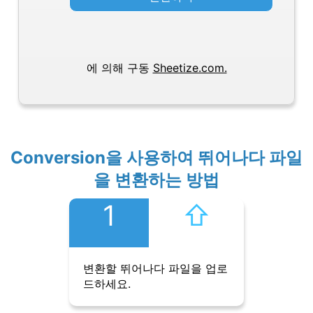
에 의해 구동
Sheetize.com.
Conversion을 사용하여 뛰어나다 파일
을 변환하는 방법
1
⇧︎
변환할 뛰어나다 파일을 업로
드하세요.