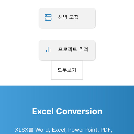
신병 모집
프로젝트 추적
모두보기
Excel Conversion
XLSX를 Word, Excel, PowerPoint, PDF,