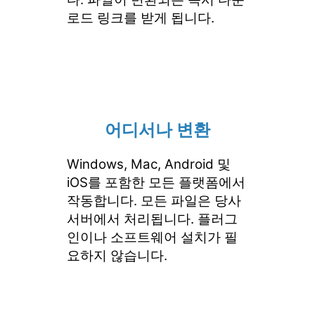
로드 링크를 받게 됩니다.
어디서나 변환
Windows, Mac, Android 및
iOS를 포함한 모든 플랫폼에서
작동합니다. 모든 파일은 당사
서버에서 처리됩니다. 플러그
인이나 소프트웨어 설치가 필
요하지 않습니다.