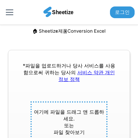
로그인
🏠︎ Sheetize
제품
Conversion Excel
*파일을 업로드하거나 당사 서비스를 사용
함으로써 귀하는 당사의
서비스 약관
개인
정보 정책
여기에 파일을 드래그 앤 드롭하
세요.
또는
파일 찾아보기