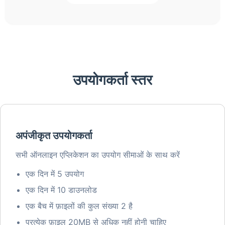
उपयोगकर्ता स्तर
अपंजीकृत उपयोगकर्ता
सभी ऑनलाइन एप्लिकेशन का उपयोग सीमाओं के साथ करें
एक दिन में 5 उपयोग
एक दिन में 10 डाउनलोड
एक बैच में फ़ाइलों की कुल संख्या 2 है
प्रत्येक फ़ाइल 20MB से अधिक नहीं होनी चाहिए