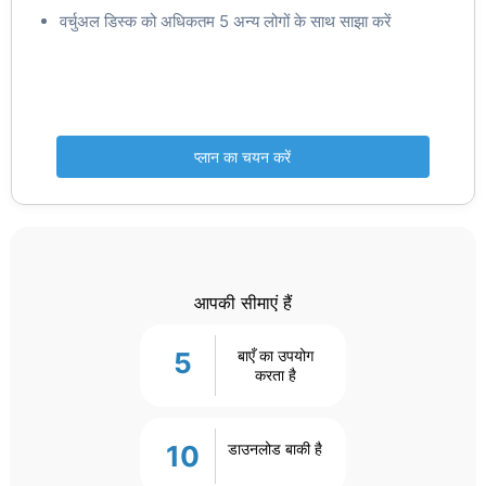
वर्चुअल डिस्क को अधिकतम 5 अन्य लोगों के साथ साझा करें
प्लान का चयन करें
आपकी सीमाएं हैं
5
बाएँ का उपयोग
करता है
10
डाउनलोड बाकी है