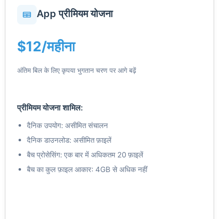
App प्रीमियम योजना
$12/महीना
अंतिम बिल के लिए कृपया भुगतान चरण पर आगे बढ़ें
प्रीमियम योजना शामिल:
दैनिक उपयोग: असीमित संचालन
दैनिक डाउनलोड: असीमित फ़ाइलें
बैच प्रोसेसिंग: एक बार में अधिकतम 20 फ़ाइलें
बैच का कुल फ़ाइल आकार: 4GB से अधिक नहीं