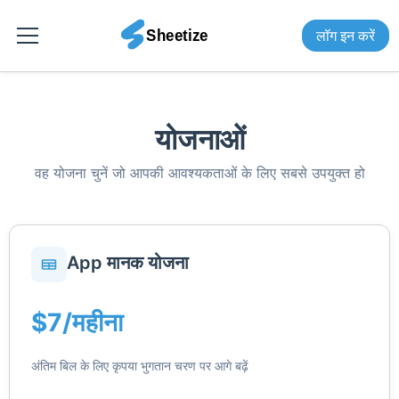
लॉग इन करें
योजनाओं
वह योजना चुनें जो आपकी आवश्यकताओं के लिए सबसे उपयुक्त हो
App मानक योजना
$7/महीना
अंतिम बिल के लिए कृपया भुगतान चरण पर आगे बढ़ें