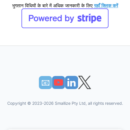
भुगतान विधियों के बारे में अधिक जानकारी के लिए
यहाँ क्लिक करें
📧︎
Copyright © 2023-2026 Smallize Pty Ltd, all rights reserved.