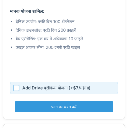
मानक योजना शामिल:
दैनिक उपयोग: प्रति दिन 100 ऑपरेशन
दैनिक डाउनलोड: प्रति दिन 200 फ़ाइलें
बैच प्रोसेसिंग: एक बार में अधिकतम 10 फ़ाइलें
फ़ाइल आकार सीमा: 200 एमबी प्रति फ़ाइल
Add Drive प्रीमियम योजना (+$7/महीना)
प्लान का चयन करें