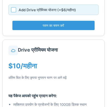
Add Drive प्रीमियम योजना (+$6/महीना)
प्लान का चयन करें
Drive प्रीमियम योजना
$10/महीना
अंतिम बिल के लिए कृपया भुगतान चरण पर आगे बढ़ें
यह पैकेज आपको पहुंच प्रदान करेगा:
व्यक्तिगत उपयोग के प्रयोजनों के लिए 100GB डिस्क स्थान