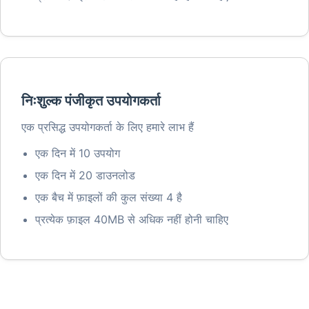
निःशुल्क पंजीकृत उपयोगकर्ता
एक प्रसिद्ध उपयोगकर्ता के लिए हमारे लाभ हैं
एक दिन में 10 उपयोग
एक दिन में 20 डाउनलोड
एक बैच में फ़ाइलों की कुल संख्या 4 है
प्रत्येक फ़ाइल 40MB से अधिक नहीं होनी चाहिए