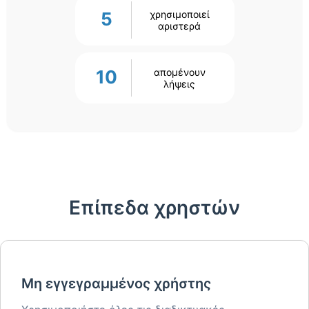
5
χρησιμοποιεί
αριστερά
10
απομένουν
λήψεις
Επίπεδα χρηστών
Μη εγγεγραμμένος χρήστης