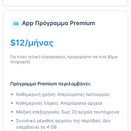
App Πρόγραμμα Premium
$12/μήνας
Για έναν τελικό λογαριασμό, προχωρήστε σε ένα βήμα
πληρωμής
Πρόγραμμα Premium περιλαμβάνει:
Καθημερινή χρήση: Απεριόριστες λειτουργίες
Καθημερινές λήψεις: Απεριόριστα αρχεία
Μαζική επεξεργασία: Έως 20 αρχεία ταυτόχρονα
Συνολικό μέγεθος αρχείου της παρτίδας: Δεν
υπερβαίνει τα 4 GB