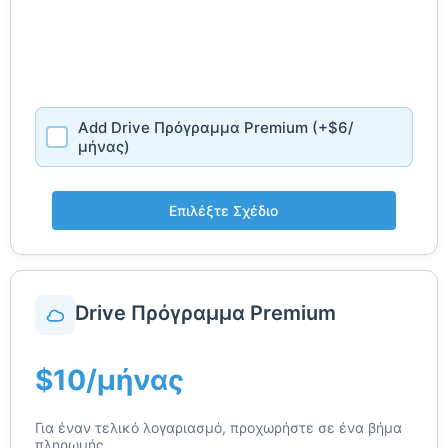
Add Drive Πρόγραμμα Premium (+$6/
μήνας)
Επιλέξτε Σχέδιο
Drive Πρόγραμμα Premium
$10/μήνας
Για έναν τελικό λογαριασμό, προχωρήστε σε ένα βήμα
πληρωμής