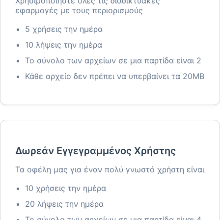
Χρησιμοποιήστε όλες τις διαδικτυακές
εφαρμογές με τους περιορισμούς
5 χρήσεις την ημέρα
10 λήψεις την ημέρα
Το σύνολο των αρχείων σε μια παρτίδα είναι 2
Κάθε αρχείο δεν πρέπει να υπερβαίνει τα 20MB
Δωρεάν Εγγεγραμμένος Χρήστης
Τα οφέλη μας για έναν πολύ γνωστό χρήστη είναι
10 χρήσεις την ημέρα
20 λήψεις την ημέρα
Το σύνολο των αρχείων σε μια παρτίδα είναι 4