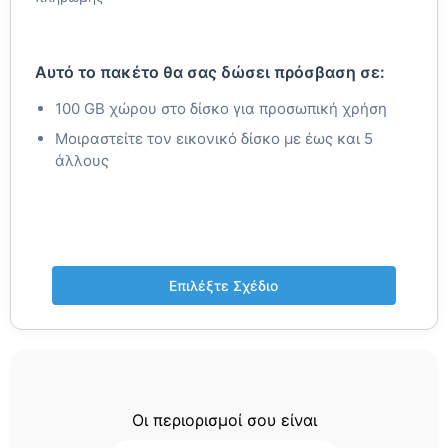
Αυτό το πακέτο θα σας δώσει πρόσβαση σε:
100 GB χώρου στο δίσκο για προσωπική χρήση
Μοιραστείτε τον εικονικό δίσκο με έως και 5
άλλους
Επιλέξτε Σχέδιο
Οι περιορισμοί σου είναι