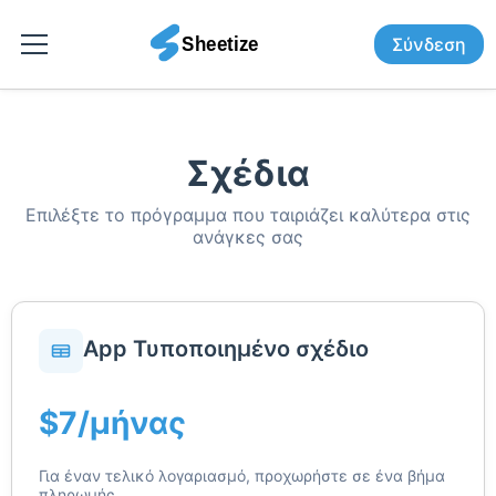
Σύνδεση
Σχέδια
Επιλέξτε το πρόγραμμα που ταιριάζει καλύτερα στις
ανάγκες σας
App Τυποποιημένο σχέδιο
$7/μήνας
Για έναν τελικό λογαριασμό, προχωρήστε σε ένα βήμα
πληρωμής