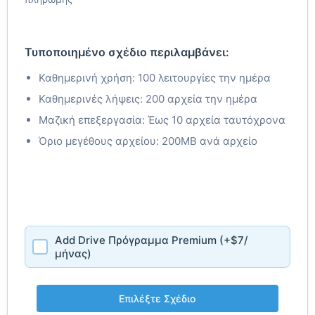
Τυποποιημένο σχέδιο περιλαμβάνει:
Καθημερινή χρήση: 100 λειτουργίες την ημέρα
Καθημερινές λήψεις: 200 αρχεία την ημέρα
Μαζική επεξεργασία: Έως 10 αρχεία ταυτόχρονα
Όριο μεγέθους αρχείου: 200MB ανά αρχείο
Add Drive Πρόγραμμα Premium (+$7/
μήνας)
Επιλέξτε Σχέδιο