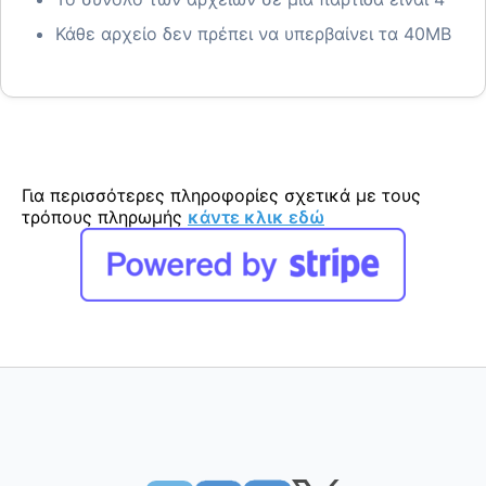
Κάθε αρχείο δεν πρέπει να υπερβαίνει τα 40MB
Για περισσότερες πληροφορίες σχετικά με τους
τρόπους πληρωμής
κάντε κλικ εδώ