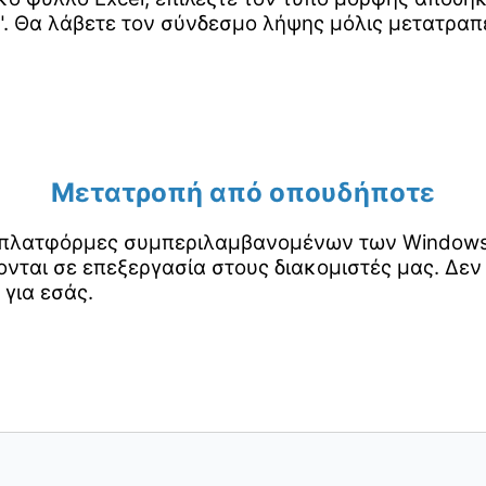
. Θα λάβετε τον σύνδεσμο λήψης μόλις μετατραπε
Μετατροπή από οπουδήποτε
ς πλατφόρμες συμπεριλαμβανομένων των Windows, 
νται σε επεξεργασία στους διακομιστές μας. Δεν
 για εσάς.