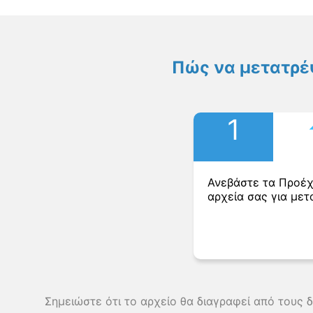
Πώς να μετατρέ
1
Ανεβάστε τα Προέ
αρχεία σας για μετ
Σημειώστε ότι το αρχείο θα διαγραφεί από τους 