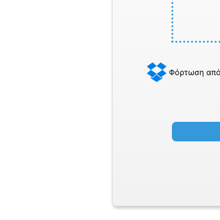
Φόρτωση από