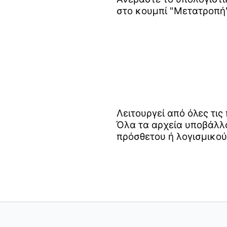
στο κουμπί "Μετατροπή"
Λειτουργεί από όλες τι
Όλα τα αρχεία υποβάλλο
πρόσθετου ή λογισμικού