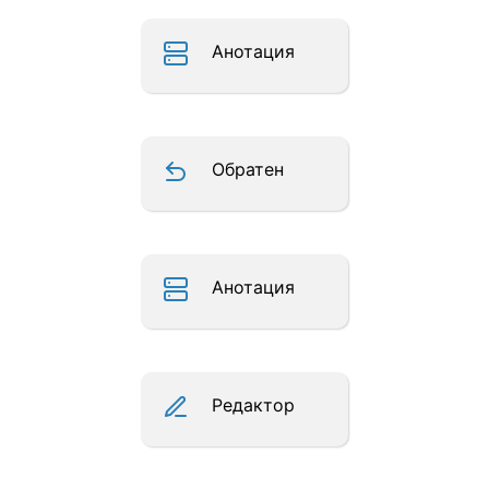
Анотация
Обратен
Анотация
Редактор