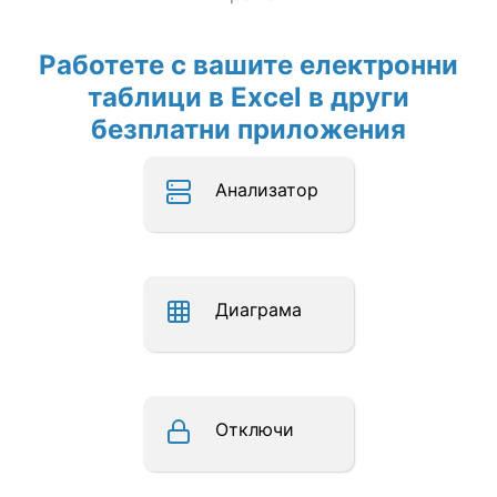
Работете с вашите електронни
таблици в Excel в други
безплатни приложения
Анализатор
Диаграма
Отключи