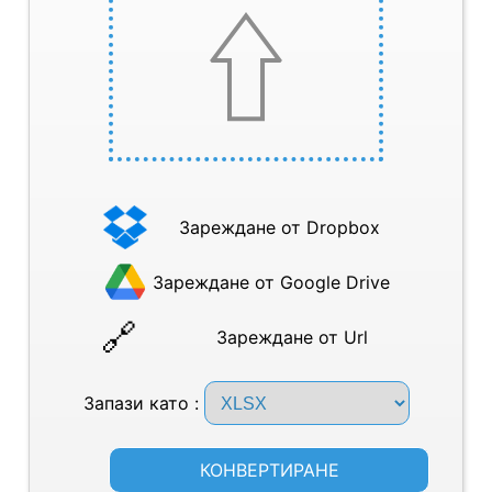
Зареждане от Dropbox
Зареждане от Google Drive
Зареждане от Url
Запази като :
КОНВЕРТИРАНЕ