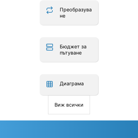
Преобразува
не
Бюджет за
пътуване
Диаграма
Виж всички